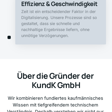
Effizienz & Geschwindigkeit
Zeit ist ein entscheidender Faktor in der 
Digitalisierung. Unsere Prozesse sind so 
gestaltet, dass sie schnelle und 
nachhaltige Ergebnisse liefern, ohne 
unnötige Verzögerungen.
Über die Gründer der 
KundK GmbH
Wir kombinieren fundiertes kaufmännisches 
Wissen mit tiefgreifendem technischem 
Verständnis. Deshalb verstehen wir nicht nur 