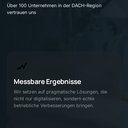
Über 100 Unternehmen in der DACH-Region 
vertrauen uns
Messbare Ergebnisse
Wir setzen auf pragmatische Lösungen, die 
nicht nur digitalisieren, sondern echte 
betriebliche Verbesserungen bringen.