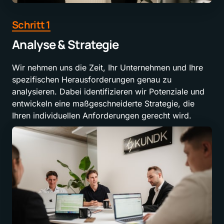
Schritt 
1
Analyse & Strategie
Wir nehmen uns die Zeit, Ihr Unternehmen und Ihre 
spezifischen Herausforderungen genau zu 
analysieren. Dabei identifizieren wir Potenziale und 
entwickeln eine maßgeschneiderte Strategie, die 
Ihren individuellen Anforderungen gerecht wird.