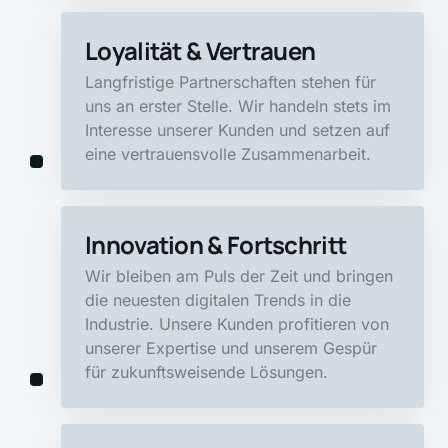
Loyalität & Vertrauen
Langfristige Partnerschaften stehen für 
uns an erster Stelle. Wir handeln stets im 
Interesse unserer Kunden und setzen auf 
eine vertrauensvolle Zusammenarbeit.
Innovation & Fortschritt
Wir bleiben am Puls der Zeit und bringen 
die neuesten digitalen Trends in die 
Industrie. Unsere Kunden profitieren von 
unserer Expertise und unserem Gespür 
für zukunftsweisende Lösungen.