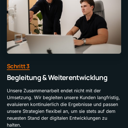
Schritt 
3
Begleitung & Weiterentwicklung
Unsere Zusammenarbeit endet nicht mit der 
Umsetzung. Wir begleiten unsere Kunden langfristig, 
evaluieren kontinuierlich die Ergebnisse und passen 
unsere Strategien flexibel an, um sie stets auf dem 
neuesten Stand der digitalen Entwicklungen zu 
halten.