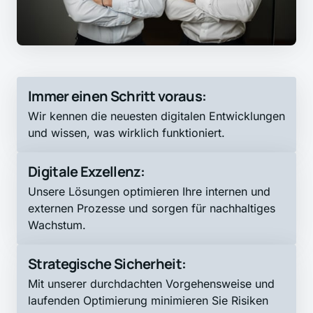
Immer einen Schritt voraus: 
Wir kennen die neuesten digitalen Entwicklungen 
und wissen, was wirklich funktioniert.
Digitale Exzellenz:
Unsere Lösungen optimieren Ihre internen und 
externen Prozesse und sorgen für nachhaltiges 
Wachstum.
Strategische Sicherheit:
Mit unserer durchdachten Vorgehensweise und 
laufenden Optimierung minimieren Sie Risiken 