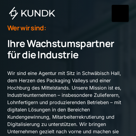
Wer 
wir 
sind:
Ihre Wachstumspartner 
für die Industrie
Wir sind eine Agentur mit Sitz in Schwäbisch Hall, 
dem Herzen des Packaging Valleys und einer 
Hochburg des Mittelstands. Unsere Mission ist es, 
Industrieunternehmen – insbesondere Zulieferern, 
Lohnfertigern und produzierenden Betrieben – mit 
digitalen Lösungen in den Bereichen 
Kundengewinnung, Mitarbeiterrekrutierung und 
Digitalisierung zu unterstützen. Wir bringen 
Unternehmen gezielt nach vorne und machen sie 