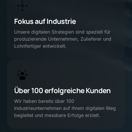
Fokus auf Industrie
Unsere digitalen Strategien sind speziell für 
produzierende Unternehmen, Zulieferer und 
Lohnfertiger entwickelt.
Über 100 erfolgreiche Kunden
Wir haben bereits über 100 
Industrieunternehmen auf ihrem digitalen Weg 
begleitet und messbare Erfolge erzielt.