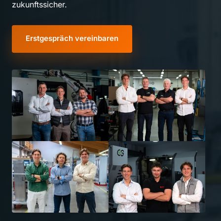
zukunftssicher.
Erstgespräch vereinbaren