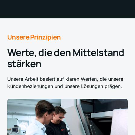
Unsere 
Prinzipien
Werte, die den Mittelstand 
stärken
Unsere Arbeit basiert auf klaren Werten, die unsere 
Kundenbeziehungen und unsere Lösungen prägen.