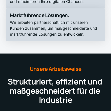
und maximieren Ihre digitalen Chancen.
Marktführende Lösungen:
Wir arbeiten partnerschaftlich mit unseren 
Kunden zusammen, um maßgeschneiderte und 
marktführende Lösungen zu entwickeln.
Unsere 
Arbeitsweise
Strukturiert, effizient und 
maßgeschneidert für die 
Industrie