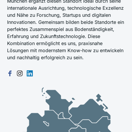
München ergänzt diesen Standort ideal durch seine 
internationale Ausrichtung, technologische Exzellenz 
und Nähe zu Forschung, Startups und digitalen 
Innovationen. Gemeinsam bilden beide Standorte ein 
perfektes Zusammenspiel aus Bodenständigkeit, 
Erfahrung und Zukunftstechnologie. Diese 
Kombination ermöglicht es uns, praxisnahe 
Lösungen mit modernstem Know-how zu entwickeln 
und nachhaltig erfolgreich zu sein.