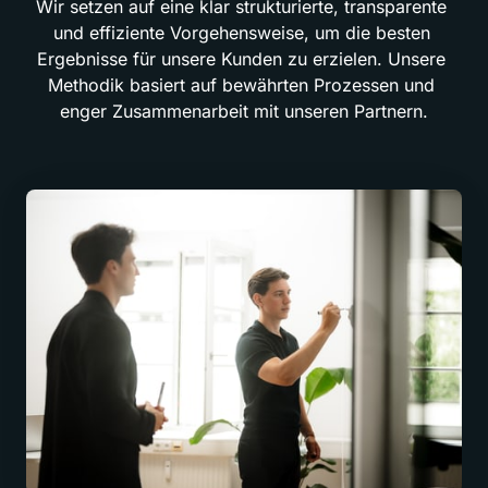
Wir setzen auf eine klar strukturierte, transparente 
und effiziente Vorgehensweise, um die besten 
Ergebnisse für unsere Kunden zu erzielen. Unsere 
Methodik basiert auf bewährten Prozessen und 
enger Zusammenarbeit mit unseren Partnern.