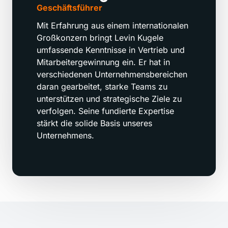
Geschäftsführer
Mit Erfahrung aus einem internationalen 
Großkonzern bringt Levin Kugele 
umfassende Kenntnisse in Vertrieb und 
Mitarbeitergewinnung ein. Er hat in 
verschiedenen Unternehmensbereichen 
daran gearbeitet, starke Teams zu 
unterstützen und strategische Ziele zu 
verfolgen. Seine fundierte Expertise 
stärkt die solide Basis unseres 
Unternehmens.