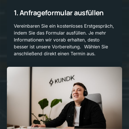
1. 
Anfrageformular 
ausfüllen
Vereinbaren 
Sie 
ein 
kostenloses 
Erstgespräch, 
indem 
Sie 
das 
Formular 
ausfüllen. 
Je 
mehr 
Informationen 
wir 
vorab 
erhalten, 
desto 
besser 
ist 
unsere 
Vorbereitung. 
Wählen 
Sie 
anschließend 
direkt 
einen 
Termin 
aus. 