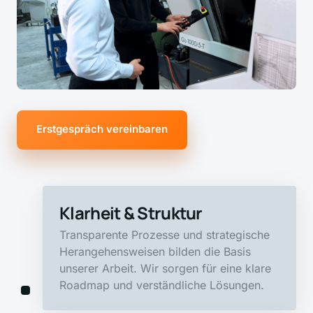
Erstgespräch vereinbaren
Klarheit & Struktur
Transparente Prozesse und strategische 
Herangehensweisen bilden die Basis 
unserer Arbeit. Wir sorgen für eine klare 
Roadmap und verständliche Lösungen.