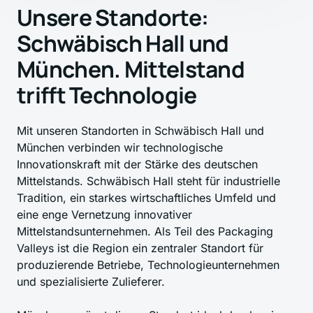
Unsere Standorte: 
Schwäbisch Hall und 
München. Mittelstand 
trifft Technologie
Mit unseren Standorten in Schwäbisch Hall und 
München verbinden wir technologische 
Innovationskraft mit der Stärke des deutschen 
Mittelstands. Schwäbisch Hall steht für industrielle 
Tradition, ein starkes wirtschaftliches Umfeld und 
eine enge Vernetzung innovativer 
Mittelstandsunternehmen. Als Teil des Packaging 
Valleys ist die Region ein zentraler Standort für 
produzierende Betriebe, Technologieunternehmen 
und spezialisierte Zulieferer.
