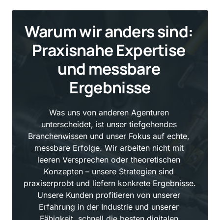
Warum wir anders sind: 
Praxisnahe Expertise 
und messbare 
Ergebnisse
Was uns von anderen Agenturen 
unterscheidet, ist unser tiefgehendes 
Branchenwissen und unser Fokus auf echte, 
messbare Erfolge. Wir arbeiten nicht mit 
leeren Versprechen oder theoretischen 
Konzepten – unsere Strategien sind 
praxiserprobt und liefern konkrete Ergebnisse. 
Unsere Kunden profitieren von unserer 
Erfahrung in der Industrie und unserer 
Fähigkeit, schnell die besten digitalen 