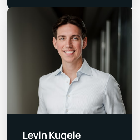
Levin Kugele