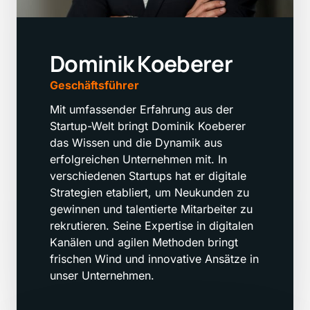
Dominik Koeberer
Geschäftsführer
Mit umfassender Erfahrung aus der 
Startup-Welt bringt Dominik Koeberer 
das Wissen und die Dynamik aus 
erfolgreichen Unternehmen mit. In 
verschiedenen Startups hat er digitale 
Strategien etabliert, um Neukunden zu 
gewinnen und talentierte Mitarbeiter zu 
rekrutieren. Seine Expertise in digitalen 
Kanälen und agilen Methoden bringt 
frischen Wind und innovative Ansätze in 
unser Unternehmen.