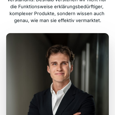
die Funktionsweise erklärungsbedürftiger, 
komplexer Produkte, sondern wissen auch 
genau, wie man sie effektiv vermarktet.