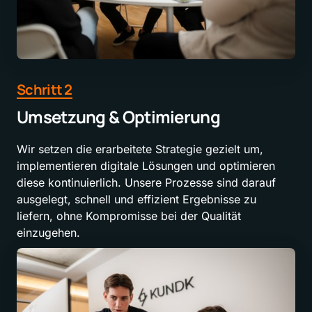
Schritt 
2
Umsetzung & Optimierung
Wir setzen die erarbeitete Strategie gezielt um, 
implementieren digitale Lösungen und optimieren 
diese kontinuierlich. Unsere Prozesse sind darauf 
ausgelegt, schnell und effizient Ergebnisse zu 
liefern, ohne Kompromisse bei der Qualität 
einzugehen.